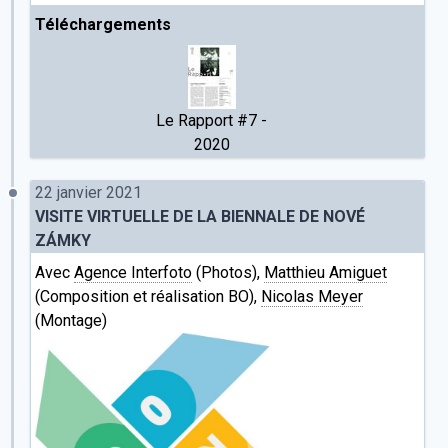
Téléchargements
Le Rapport #7 -
2020
22 janvier 2021
VISITE VIRTUELLE DE LA BIENNALE DE NOVÉ
ZÁMKY
Avec
Agence Interfoto
(Photos),
Matthieu Amiguet
(Composition et réalisation BO),
Nicolas Meyer
(Montage)