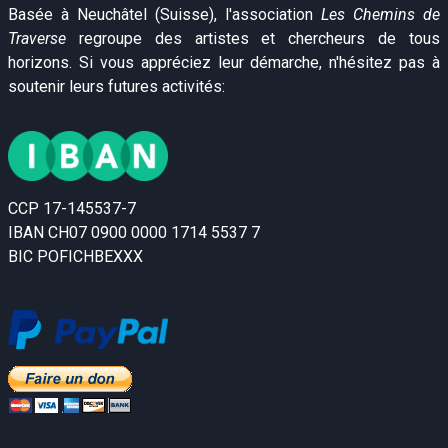
Basée à Neuchâtel (Suisse), l'association
Les Chemins de
Traverse
regroupe des artistes et chercheurs de tous
horizons. Si vous appréciez leur démarche, n'hésitez pas à
soutenir leurs futures activités:
CCP 17-145537-7
IBAN CH07 0900 0000 1714 5537 7
BIC POFICHBEXXX