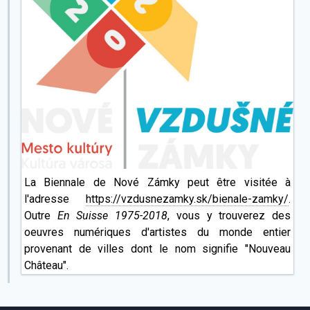
La Biennale de Nové Zámky peut être visitée à
l'adresse
https://vzdusnezamky.sk/bienale-zamky/
.
Outre
En Suisse 1975-2018
, vous y trouverez des
oeuvres numériques d'artistes du monde entier
provenant de villes dont le nom signifie "Nouveau
Château".