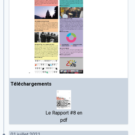
Téléchargements
Le Rapport #8 en
pdf
01 juillet 2021