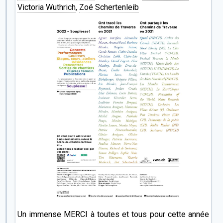
Victoria Wuthrich
,
Zoé Schertenleib
Un immense MERCI à toutes et tous pour cette année