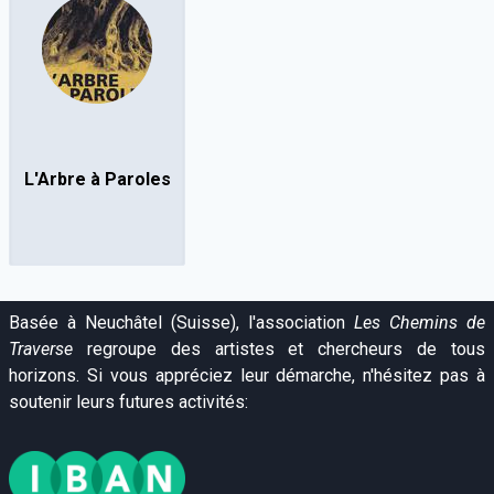
L'Arbre à Paroles
Basée à Neuchâtel (Suisse), l'association
Les Chemins de
Traverse
regroupe des artistes et chercheurs de tous
horizons. Si vous appréciez leur démarche, n'hésitez pas à
soutenir leurs futures activités: