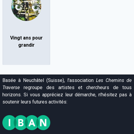
Vingt ans pour
grandir
Basée à Neuchâtel (Suisse), l'association
Les Chemins de
Traverse
regroupe des artistes et chercheurs de tous
horizons. Si vous appréciez leur démarche, n'hésitez pas à
soutenir leurs futures activités: