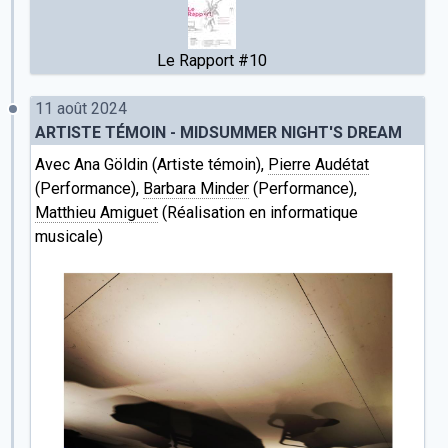
Le Rapport #10
11 août 2024
ARTISTE TÉMOIN - MIDSUMMER NIGHT'S DREAM
Avec Ana Göldin (Artiste témoin),
Pierre Audétat
(Performance),
Barbara Minder
(Performance),
Matthieu Amiguet
(Réalisation en informatique
musicale)