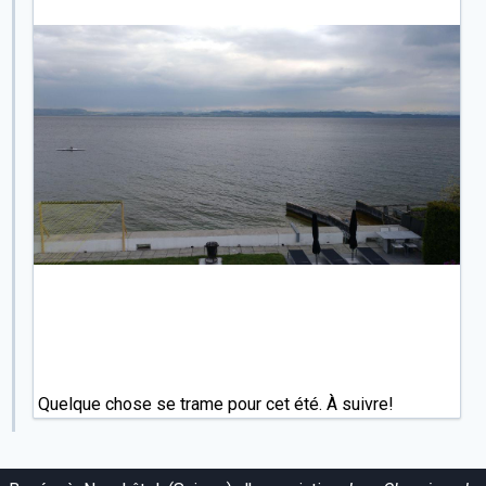
Quelque chose se trame pour cet été. À suivre!