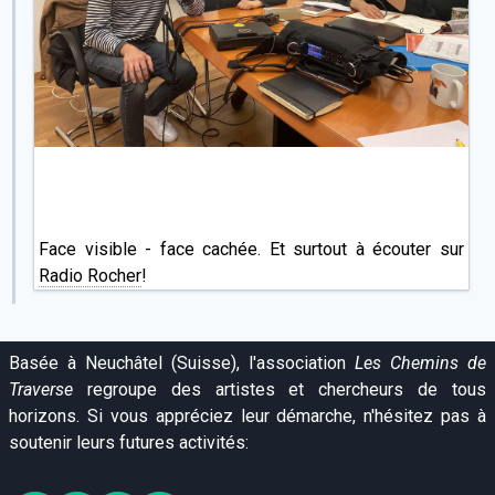
Face visible - face cachée. Et surtout à écouter sur
Radio Rocher
!
Basée à Neuchâtel (Suisse), l'association
Les Chemins de
Traverse
regroupe des artistes et chercheurs de tous
horizons. Si vous appréciez leur démarche, n'hésitez pas à
soutenir leurs futures activités: