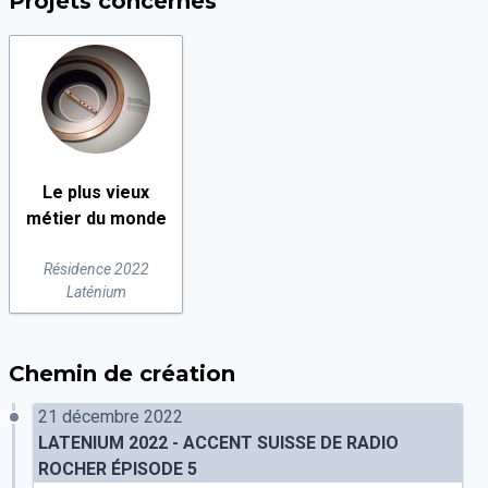
Projets concernés
Le plus vieux
métier du monde
Résidence 2022
Laténium
Chemin de création
21 décembre 2022
LATENIUM 2022 - ACCENT SUISSE DE RADIO
ROCHER ÉPISODE 5