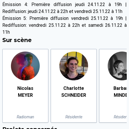
Émission 4: Première diffusion jeudi 24.11.22 à 19h |
Rediffusion: jeudi 24.11.22 à 22h et vendredi 25.11.22 à 11h
Émission 5: Première diffusion vendredi 25.11.22 à 19h |
Rediffusion: vendredi 25.11.22 à 22h et samedi 26.11.22 à
11h
Sur scène
Nicolas
Charlotte
Barbar
MEYER
SCHNEIDER
MINDE
Radioman
Résidente
Résident