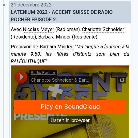
21 décembre 2022
LATENIUM 2022 - ACCENT SUISSE DE RADIO
ROCHER ÉPISODE 2
Avec
Nicolas Meyer
(Radioman),
Charlotte Schneider
(Résidente),
Barbara Minder
(Résidente)
Précision de
Barbara Minder
: "
Ma langue a fourché à la
minute 9:50: les flûtes d'Isturitz sont bien du
PALÉOLITHIQUE"