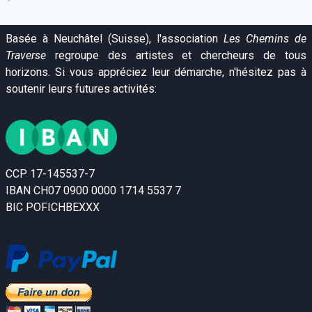
Basée à Neuchâtel (Suisse), l'association
Les Chemins de
Traverse
regroupe des artistes et chercheurs de tous
horizons. Si vous appréciez leur démarche, n'hésitez pas à
soutenir leurs futures activités:
CCP 17-145537-7
IBAN CH07 0900 0000 1714 5537 7
BIC POFICHBEXXX