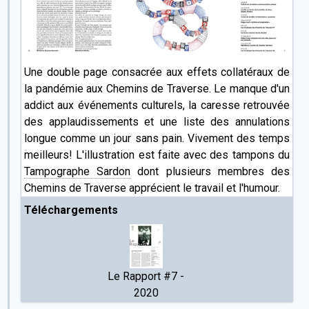
Une double page consacrée aux effets collatéraux de
la pandémie aux Chemins de Traverse. Le manque d'un
addict aux événements culturels, la caresse retrouvée
des applaudissements et une liste des annulations
longue comme un jour sans pain. Vivement des temps
meilleurs! L'illustration est faite avec des tampons du
Tampographe Sardon
dont plusieurs membres des
Chemins de Traverse apprécient le travail et l'humour.
Téléchargements
Le Rapport #7 -
2020