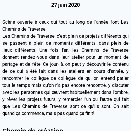
27 juin 2020
Scène ouverte à ceux qui tout au long de l'année font Les
Chemins de Traverse.
Les Chemins de Traverse, c'est plein de projets différents qui
se passent à plein de moments différents, dans plein de
lieux différents. Une fois l'an, les Chemins de Traverse
donnent rendez-vous dans leur atelier pour un moment de
partage et de fête. Ce jour-là, on peut y découvrir le contenu
de ce qui a été fait dans les ateliers en cours d'année, y
rencontrer le collègue de collègue de qui on entend parler
tout le temps mais qu'on n'a pas encore rencontré, y discuter
avec les personnes qui œuvrent habituellement dans l'ombre,
y rêver les projets futurs, y remercier l'un ou l'autre qui fait
que Les Chemins de Traverse sont ce qu'ils sont. On sait
quand ça commence, mais pas quand ça finit!
Chemin de création