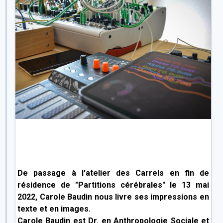
De passage à l'atelier des Carrels en fin de
résidence de "Partitions cérébrales" le 13 mai
2022, Carole Baudin nous livre ses impressions en
texte et en images.
Carole Baudin est Dr. en Anthropologie Sociale et