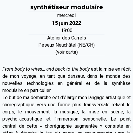
synthétiseur modulaire
mercredi
15 juin 2022
19:00
Atelier des Carrels
Peseux Neuchâtel (NE/CH)
(voir carte)
From body to wires… and back to the body
est la mise en récit
de mon voyage, en tant que danseur, dans le monde des
nouvelles technologies en général et de la synthèse
modulaire en particulier.
Le but de ma démarche est d’élargir mon langage artistique et
chorégraphique vers une forme plus transversale reliant le
corps, le mouvement, la musique, la mise en scène, la
psycho-acoustique et l’immersion sensorielle. Le point
central de cette « chorégraphie augmentée » consiste en