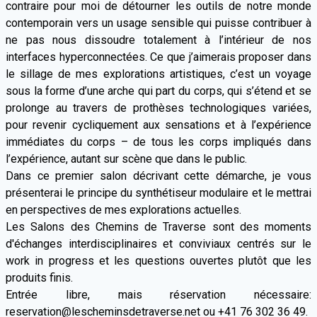
contraire pour moi de détourner les outils de notre monde
contemporain vers un usage sensible qui puisse contribuer à
ne pas nous dissoudre totalement à l’intérieur de nos
interfaces hyperconnectées. Ce que j’aimerais proposer dans
le sillage de mes explorations artistiques, c’est un voyage
sous la forme d’une arche qui part du corps, qui s’étend et se
prolonge au travers de prothèses technologiques variées,
pour revenir cycliquement aux sensations et à l’expérience
immédiates du corps – de tous les corps impliqués dans
l’expérience, autant sur scène que dans le public.
Dans ce premier salon décrivant cette démarche, je vous
présenterai le principe du synthétiseur modulaire et le mettrai
en perspectives de mes explorations actuelles.
Les Salons des Chemins de Traverse sont des moments
d'échanges interdisciplinaires et conviviaux centrés sur le
work in progress et les questions ouvertes plutôt que les
produits finis.
Entrée libre, mais réservation nécessaire:
reservation@lescheminsdetraverse.net ou
+41 76 302 36 49
.