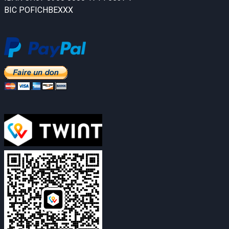
BIC POFICHBEXXX