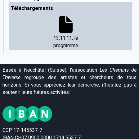
Téléchargements
13.11.11, le
programme
Basée à Neuchâtel (Suisse), l'association
Les Chemins de
Traverse
regroupe des artistes et chercheurs de tous
horizons. Si vous appréciez leur démarche, n'hésitez pas à
soutenir leurs futures activités:
CCP 17-145537-7
IBAN CH07 0900 0000 1714 5537 7