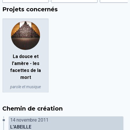
Projets concernés
La douce et
l'amère - les
facettes de la
mort
parole et musique
Chemin de création
14 novembre 2011
L'ABEILLE