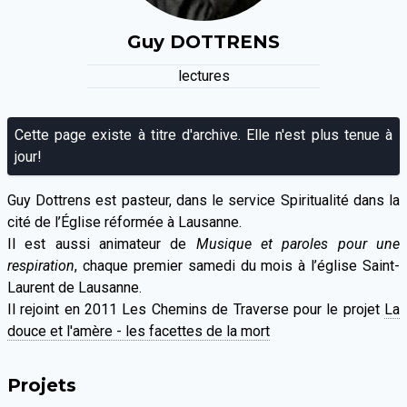
Guy
DOTTRENS
lectures
Cette page existe à titre d'archive. Elle n'est plus tenue à
jour!
Guy Dottrens est pasteur, dans le service Spiritualité dans la
cité de l’Église réformée à Lausanne.
Il est aussi animateur de
Musique et paroles pour une
respiration
, chaque premier samedi du mois à l’église Saint-
Laurent de Lausanne.
Il rejoint en 2011 Les Chemins de Traverse pour le projet
La
douce et l'amère - les facettes de la mort
Projets