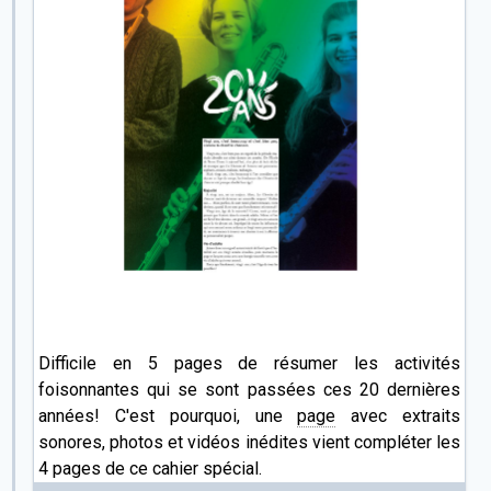
Difficile en 5 pages de résumer les activités
foisonnantes qui se sont passées ces 20 dernières
années! C'est pourquoi, une
page
avec extraits
sonores, photos et vidéos inédites vient compléter les
4 pages de ce cahier spécial.