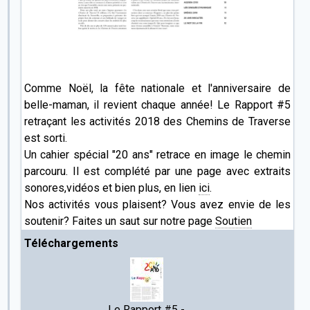
Comme Noël, la fête nationale et l'anniversaire de
belle-maman, il revient chaque année! Le Rapport #5
retraçant les activités 2018 des Chemins de Traverse
est sorti.
Un cahier spécial "20 ans" retrace en image le chemin
parcouru. Il est complété par une page avec extraits
sonores,vidéos et bien plus, en lien
ici
.
Nos activités vous plaisent? Vous avez envie de les
soutenir? Faites un saut sur notre page
Soutien
Téléchargements
Le Rapport #5 -