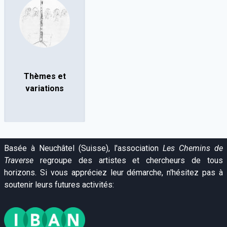
Thèmes et
variations
Basée à Neuchâtel (Suisse), l'association
Les Chemins de
Traverse
regroupe des artistes et chercheurs de tous
horizons. Si vous appréciez leur démarche, n'hésitez pas à
soutenir leurs futures activités: