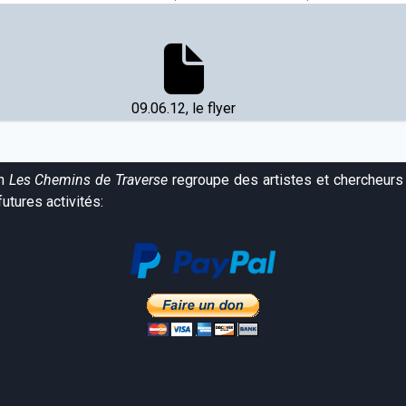
09.06.12, le flyer
on
Les Chemins de Traverse
regroupe des artistes et chercheurs 
utures activités: