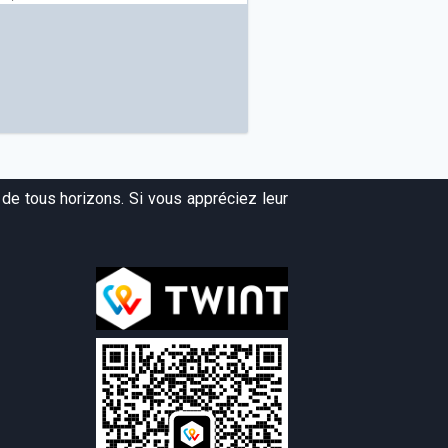
de tous horizons. Si vous appréciez leur