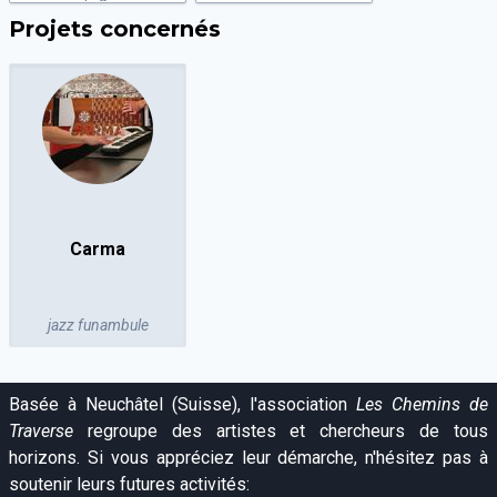
Projets concernés
Carma
jazz funambule
Basée à Neuchâtel (Suisse), l'association
Les Chemins de
Traverse
regroupe des artistes et chercheurs de tous
horizons. Si vous appréciez leur démarche, n'hésitez pas à
soutenir leurs futures activités: