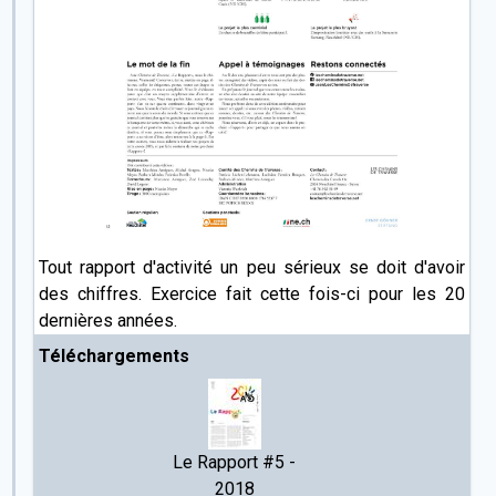
Tout rapport d'activité un peu sérieux se doit d'avoir
des chiffres. Exercice fait cette fois-ci pour les 20
dernières années.
Téléchargements
Le Rapport #5 -
2018