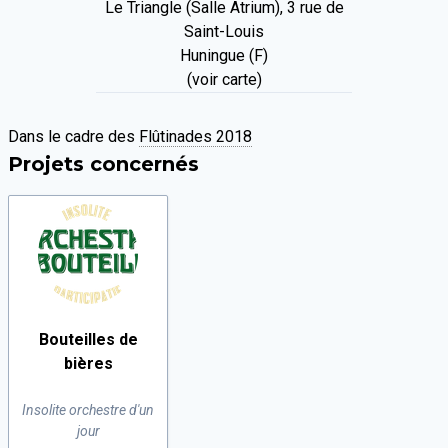
Le Triangle (Salle Atrium), 3 rue de
Saint-Louis
Huningue (F)
(voir carte)
Dans le cadre des
Flûtinades 2018
Projets concernés
Bouteilles de
bières
Insolite orchestre d'un
jour