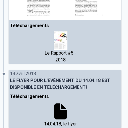
Téléchargements
Le Rapport #5 -
2018
14 avril 2018
LE FLYER POUR L'ÉVÈNEMENT DU 14.04.18 EST
DISPONIBLE EN TÉLÉCHARGEMENT!
Téléchargements
14.04.18, le flyer