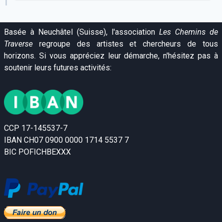
Basée à Neuchâtel (Suisse), l'association
Les Chemins de
Traverse
regroupe des artistes et chercheurs de tous
horizons. Si vous appréciez leur démarche, n'hésitez pas à
soutenir leurs futures activités:
CCP 17-145537-7
IBAN CH07 0900 0000 1714 5537 7
BIC POFICHBEXXX