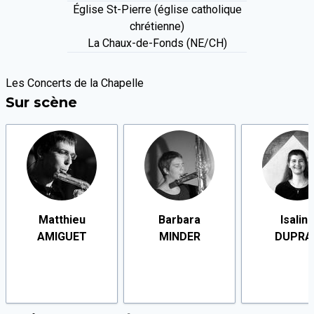
Église St-Pierre (église catholique
chrétienne)
La Chaux-de-Fonds (NE/CH)
Les Concerts de la Chapelle
Sur scène
Matthieu
Barbara
Isalin
AMIGUET
MINDER
DUPRA