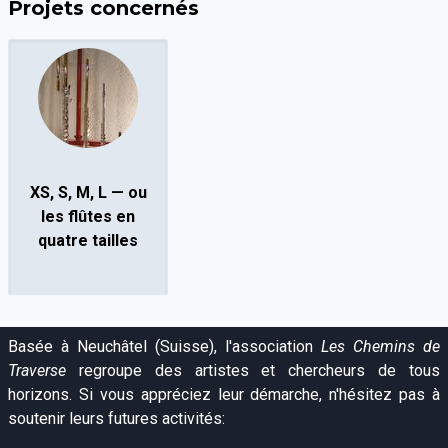
Projets concernés
XS, S, M, L — ou
les flûtes en
quatre tailles
Basée à Neuchâtel (Suisse), l'association
Les Chemins de
Traverse
regroupe des artistes et chercheurs de tous
horizons. Si vous appréciez leur démarche, n'hésitez pas à
soutenir leurs futures activités: