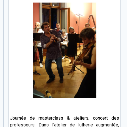
Journée de masterclass & ateliers, concert des
professeurs. Dans l'atelier de lutherie augmentée,