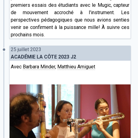
premiers essais des étudiants avec le Mugic, capteur
de mouvement accroché à l'instrument. Les
perspectives pédagogiques que nous avions senties
venir se confirment à la puissance mille! À suivre ces
prochains mois.
25 juillet 2023
ACADÉMIE LA CÔTE 2023 J2
Avec
Barbara Minder
,
Matthieu Amiguet