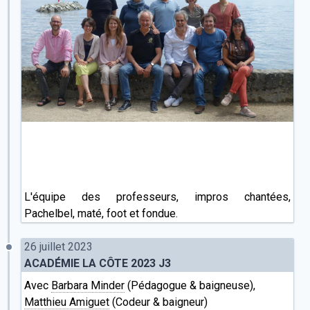
L'équipe des professeurs, impros chantées,
Pachelbel, maté, foot et fondue.
26 juillet 2023
ACADÉMIE LA CÔTE 2023 J3
Avec
Barbara Minder
(Pédagogue & baigneuse),
Matthieu Amiguet
(Codeur & baigneur)