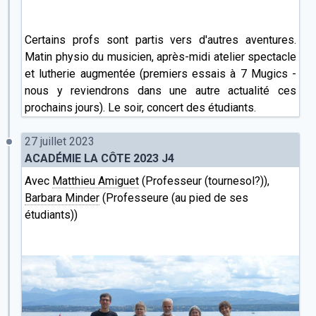
Certains profs sont partis vers d'autres aventures.
Matin physio du musicien, après-midi atelier spectacle
et lutherie augmentée (premiers essais à 7 Mugics -
nous y reviendrons dans une autre actualité ces
prochains jours). Le soir, concert des étudiants.
27 juillet 2023
ACADÉMIE LA CÔTE 2023 J4
Avec
Matthieu Amiguet
(Professeur (tournesol?)),
Barbara Minder
(Professeure (au pied de ses
étudiants))