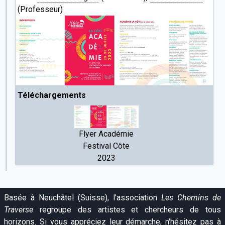
(Professeur)
Téléchargements
Flyer Académie
Festival Côte
2023
Basée à Neuchâtel (Suisse), l'association
Les Chemins de
Traverse
regroupe des artistes et chercheurs de tous
horizons. Si vous appréciez leur démarche, n'hésitez pas à