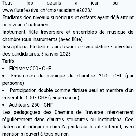
Tous les détails à jour sur :
www.flutefestival.ch/cms/academie2023/
Étudiants des niveaux supérieurs et enfants ayant déjà atteint
ce niveau d’instrument.
Instrument: flûte traversière et ensembles de musique de
chambre tous instruments (avec flûte)
Inscriptions: Étudiants: sur dossier de candidature - ouverture
des candidatures: 3 janvier 2023
Tarifs:
Flûtistes: 500.- CHF
Ensembles de musique de chambre: 200.- CHF (par
personne)
Participation double comme flûtiste seul et membre d’un
ensemble: 600.- CHF (par personne)
Auditeurs: 250.- CHF
Les pédagogues des Chemins de Traverse interviennent
régulièrement dans d'autres structures ou institutions. Ces
dates sont indiquées dans l'agenda sur le site internet, avec
mention si ouvert à tous ou non.