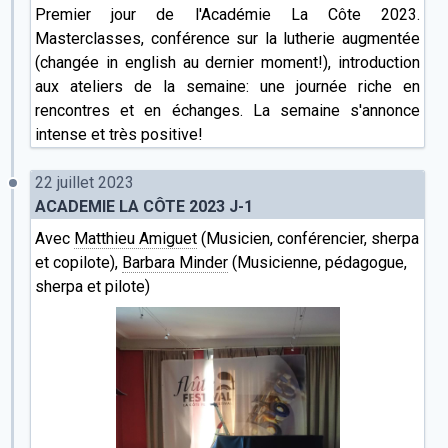
Premier jour de l'Académie La Côte 2023.
Masterclasses, conférence sur la lutherie augmentée
(changée in english au dernier moment!), introduction
aux ateliers de la semaine: une journée riche en
rencontres et en échanges. La semaine s'annonce
intense et très positive!
22 juillet 2023
ACADEMIE LA CÔTE 2023 J-1
Avec
Matthieu Amiguet
(Musicien, conférencier, sherpa
et copilote),
Barbara Minder
(Musicienne, pédagogue,
sherpa et pilote)