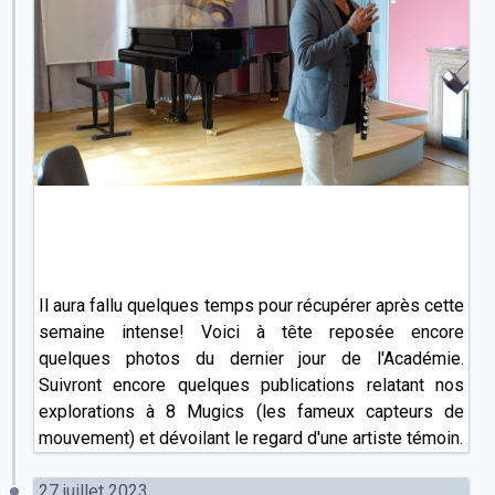
Il aura fallu quelques temps pour récupérer après cette
semaine intense! Voici à tête reposée encore
quelques photos du dernier jour de l'Académie.
Suivront encore quelques publications relatant nos
explorations à 8 Mugics (les fameux capteurs de
mouvement) et dévoilant le regard d'une artiste témoin.
27 juillet 2023