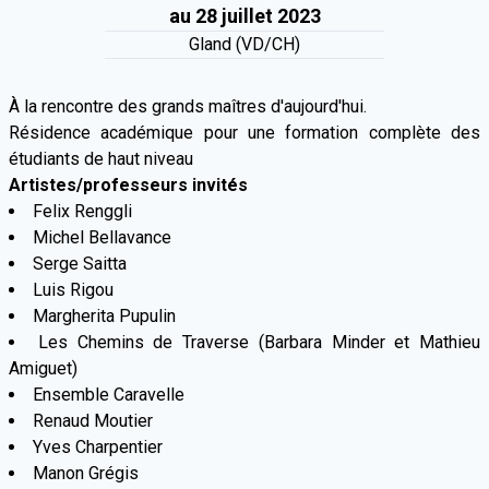
au 28 juillet 2023
Gland (VD/CH)
À la rencontre des grands maîtres d'aujourd'hui.
Résidence académique pour une formation complète des
étudiants de haut niveau
Artistes/professeurs invités
Felix Renggli
Michel Bellavance
Serge Saitta
Luis Rigou
Margherita Pupulin
Les Chemins de Traverse (Barbara Minder et Mathieu
Amiguet)
Ensemble Caravelle
Renaud Moutier
Yves Charpentier
Manon Grégis