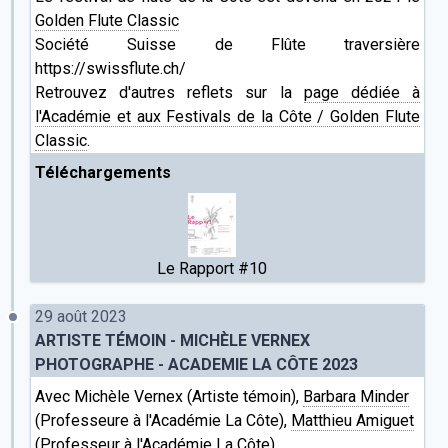
Golden Flute Classic
Société Suisse de Flûte traversière
https://swissflute.ch/
Retrouvez d'autres reflets sur la
page dédiée à
l'Académie et aux Festivals de la Côte / Golden Flute
Classic
.
Téléchargements
Le Rapport #10
29 août 2023
ARTISTE TÉMOIN - MICHÈLE VERNEX
PHOTOGRAPHE - ACADEMIE LA CÔTE 2023
Avec Michèle Vernex (Artiste témoin),
Barbara Minder
(Professeure à l'Académie La Côte),
Matthieu Amiguet
(Professeur à l'Académie La Côte)