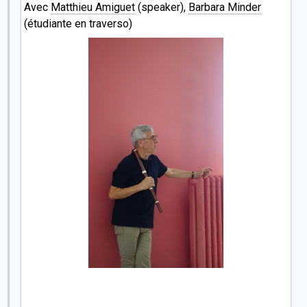
Avec
Matthieu Amiguet
(speaker),
Barbara Minder
(étudiante en traverso)