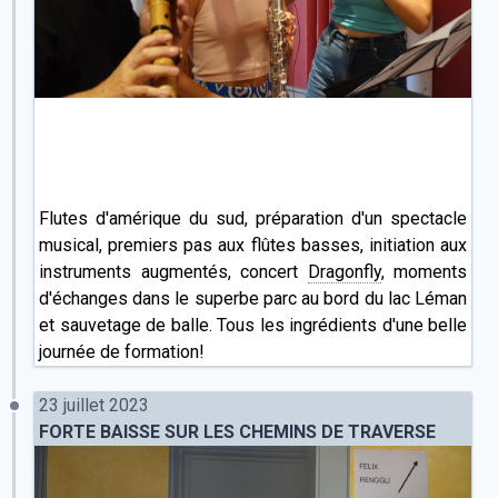
Flutes d'amérique du sud, préparation d'un spectacle
musical, premiers pas aux flûtes basses, initiation aux
instruments augmentés, concert
Dragonfly
, moments
d'échanges dans le superbe parc au bord du lac Léman
et sauvetage de balle. Tous les ingrédients d'une belle
journée de formation!
23 juillet 2023
FORTE BAISSE SUR LES CHEMINS DE TRAVERSE