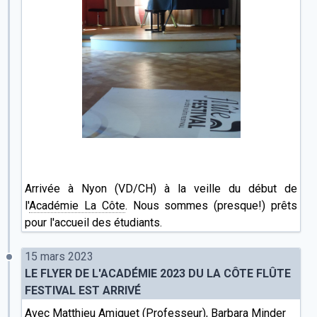
Arrivée à Nyon (VD/CH) à la veille du début de
l'
Académie La Côte
. Nous sommes (presque!) prêts
pour l'accueil des étudiants.
15 mars 2023
LE FLYER DE L'ACADÉMIE 2023 DU LA CÔTE FLÛTE
FESTIVAL EST ARRIVÉ
Avec
Matthieu Amiguet
(Professeur),
Barbara Minder