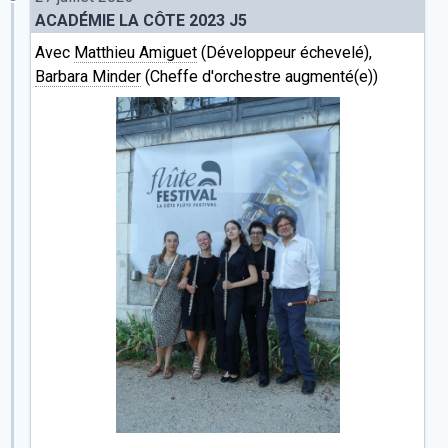
ACADÉMIE LA CÔTE 2023 J5
Avec
Matthieu Amiguet
(Développeur échevelé),
Barbara Minder
(Cheffe d'orchestre augmenté(e))