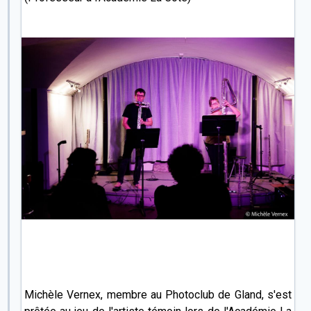
Michèle Vernex, membre au Photoclub de Gland, s'est