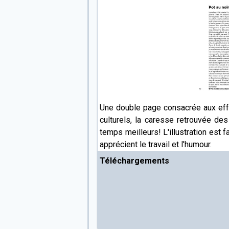
Une double page consacrée aux eff
culturels, la caresse retrouvée d
temps meilleurs! L'illustration est
apprécient le travail et l'humour.
Téléchargements