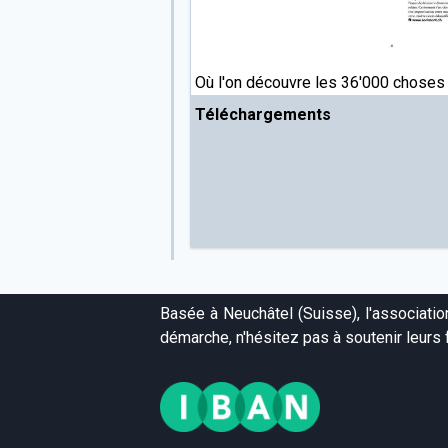
Où l'on découvre les 36'000 choses
Téléchargements
Basée à Neuchâtel (Suisse), l'associati
démarche, n'hésitez pas à soutenir leurs f