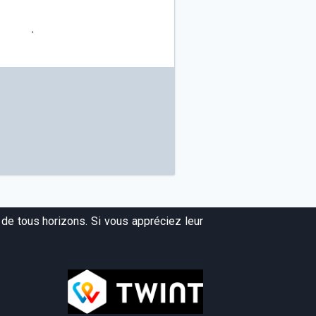
de tous horizons. Si vous appréciez leur