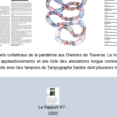
ets collatéraux de la pandémie aux Chemins de Traverse. Le 
es applaudissements et une liste des annulations longue comm
 faite avec des tampons du
Tampographe Sardon
dont plusieurs 
Le Rapport #7 -
2020