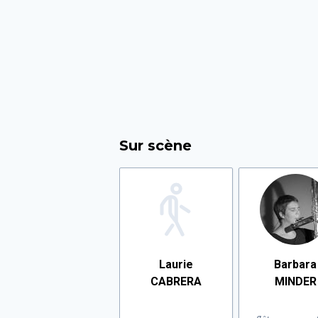
Sur scène
Laurie
Barbara
CABRERA
MINDER