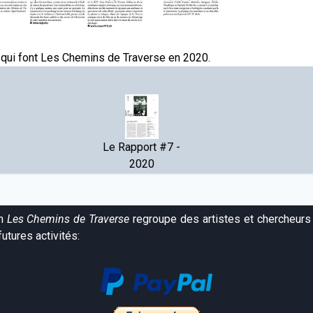
 qui font Les Chemins de Traverse en 2020.
Le Rapport #7 -
2020
on
Les Chemins de Traverse
regroupe des artistes et chercheurs 
utures activités: