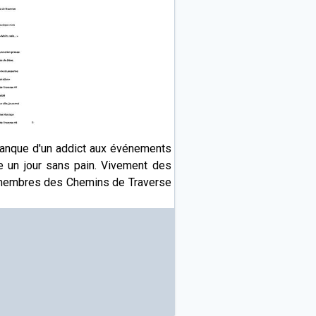
manque d'un addict aux événements
e un jour sans pain. Vivement des
membres des Chemins de Traverse