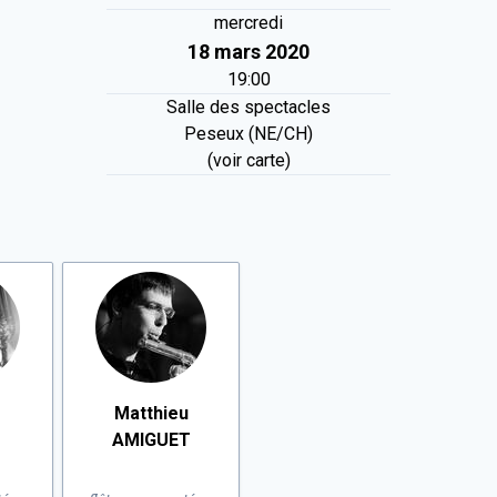
mercredi
18 mars 2020
19:00
Salle des spectacles
Peseux (NE/CH)
(voir carte)
Matthieu
AMIGUET