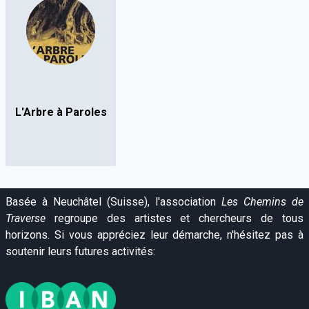
L'Arbre à Paroles
Basée à Neuchâtel (Suisse), l'association
Les Chemins de
Traverse
regroupe des artistes et chercheurs de tous
horizons. Si vous appréciez leur démarche, n'hésitez pas à
soutenir leurs futures activités: