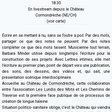
18:30
En livestream depuis le Château
Cormondrèche (NE/CH)
(voir carte)
Écrire en se mettant à nu, sans se foutre à poil. Par des mots,
partager ce que des notes ne peuvent. Par des notes
compléter ce que des mots taisent. Musicienne tout terrain,
Barbara Minder utilise depuis longtemps l’écriture pour la
construction de ses projets. Avec Lettres intimes, elle met
l’écriture au premier plan, point de départ vers une publication,
des sons, des dessins, des vidéos et, qui sait, une
présentation scénique interdisciplinaire.
Accueillie au
Château de Cormondrèche
, cette collaboration
entre l’association
Les Lundis des Mots
et Les Chemins de
Traverse est la première face publique de ce processus de
création de longue haleine.
Situation politico-sanitaire oblige, c’est le Château qui viendra