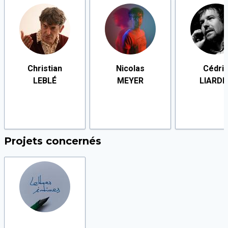
Christian
Nicolas
Cédri
LEBLÉ
MEYER
LIARDE
Projets concernés