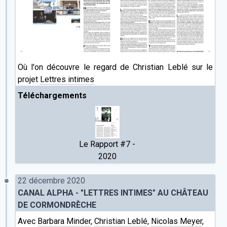
Où l'on découvre le regard de Christian Leblé sur le
projet
Lettres intimes
Téléchargements
Le Rapport #7 -
2020
22 décembre 2020
CANAL ALPHA - "LETTRES INTIMES" AU CHÂTEAU
DE CORMONDRÈCHE
Avec
Barbara Minder
,
Christian Leblé
,
Nicolas Meyer
,