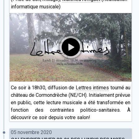
informatique musicale)
Ce soir à 18h30, diffusion de
Lettres intimes
tourné au
château de Cormondrèche (NE/CH). Initialement prévue
en public, cette lecture musicale a été transformée en
fonction des contraintes politico-sanitaires. À
découvrir ce soir depuis votre salon!
05 novembre 2020