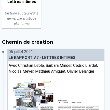
Lettres intimes
Un texte au cœur d’une
démarche artistique
pluriforme
Chemin de création
06 juillet 2021
LE RAPPORT #7 - LETTRES INTIMES
Avec
Christian Leblé
,
Barbara Minder
,
Cédric Liardet
,
Nicolas Meyer
,
Matthieu Amiguet
,
Olivier Bélanger