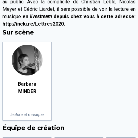
au public. Avec la complicité de Christian Leblé, Nicolas
Meyer et Cédric Liardet, il sera possible de voir la lecture en
musique
en
livestream
depuis chez vous à cette adresse:
http://inclu.re/Lettres2020
.
Sur scène
Barbara
MINDER
lecture et musique
Équipe de création