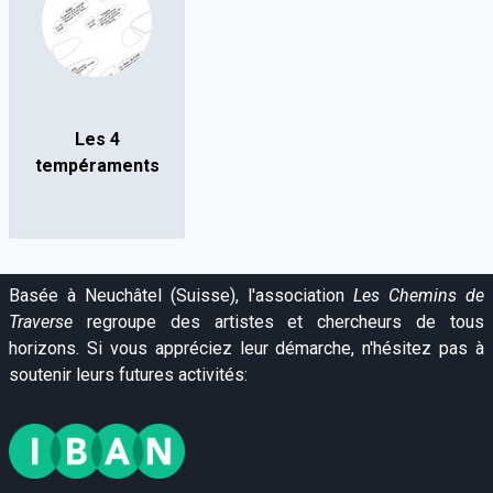
Les 4
tempéraments
Basée à Neuchâtel (Suisse), l'association
Les Chemins de
Traverse
regroupe des artistes et chercheurs de tous
horizons. Si vous appréciez leur démarche, n'hésitez pas à
soutenir leurs futures activités: