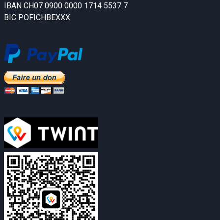
IBAN CH07 0900 0000 1714 5537 7
BIC POFICHBEXXX