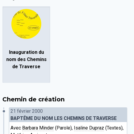
Inauguration du
nom des Chemins
de Traverse
Chemin de création
21 février 2000
BAPTÊME DU NOM LES CHEMINS DE TRAVERSE
Avec
Barbara Minder
(Parole),
Isaline Dupraz
(Textes),