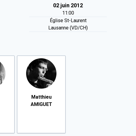
02 juin 2012
11:00
Église St-Laurent
Lausanne (VD/CH)
Matthieu
AMIGUET