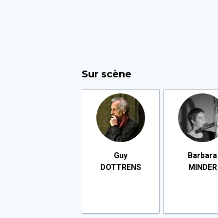
Sur scène
Guy
Barbara
DOTTRENS
MINDER