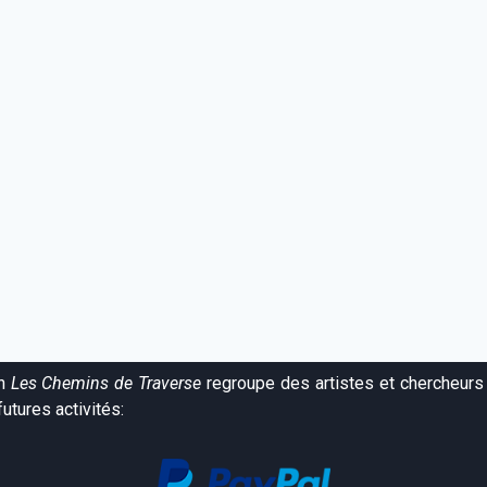
on
Les Chemins de Traverse
regroupe des artistes et chercheurs 
utures activités: