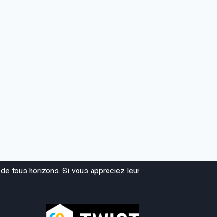
de tous horizons. Si vous appréciez leur