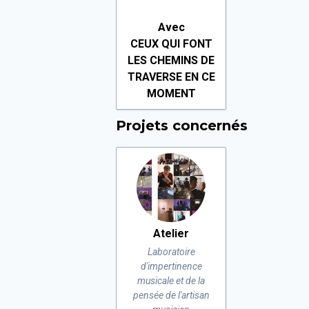
Avec
CEUX QUI FONT
LES CHEMINS DE
TRAVERSE EN CE
MOMENT
Projets concernés
Atelier
Laboratoire
d'impertinence
musicale et de la
pensée de l'artisan