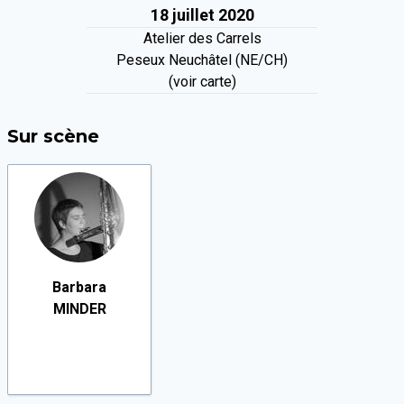
18 juillet 2020
Atelier des Carrels
Peseux Neuchâtel (NE/CH)
(voir carte)
Sur scène
Barbara
MINDER