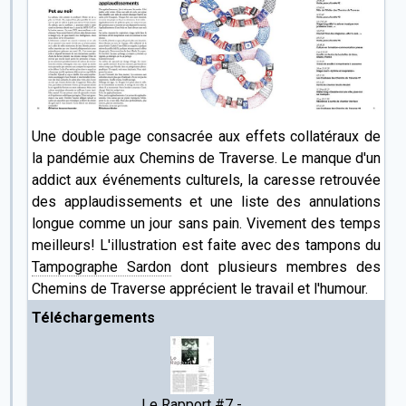
Une double page consacrée aux effets collatéraux de
la pandémie aux Chemins de Traverse. Le manque d'un
addict aux événements culturels, la caresse retrouvée
des applaudissements et une liste des annulations
longue comme un jour sans pain. Vivement des temps
meilleurs! L'illustration est faite avec des tampons du
Tampographe Sardon
dont plusieurs membres des
Chemins de Traverse apprécient le travail et l'humour.
Téléchargements
Le Rapport #7 -