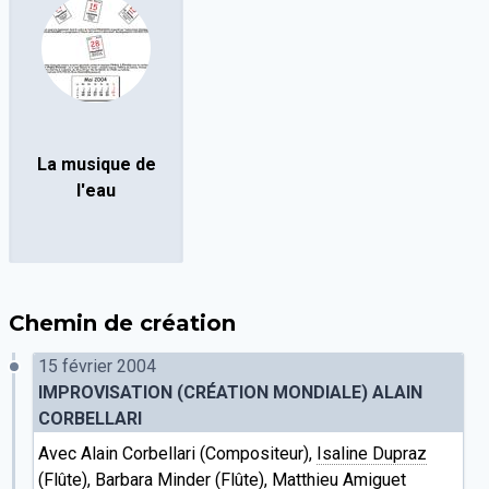
La musique de
l'eau
Chemin de création
15 février 2004
IMPROVISATION (CRÉATION MONDIALE) ALAIN
CORBELLARI
Avec Alain Corbellari (Compositeur),
Isaline Dupraz
(Flûte),
Barbara Minder
(Flûte),
Matthieu Amiguet