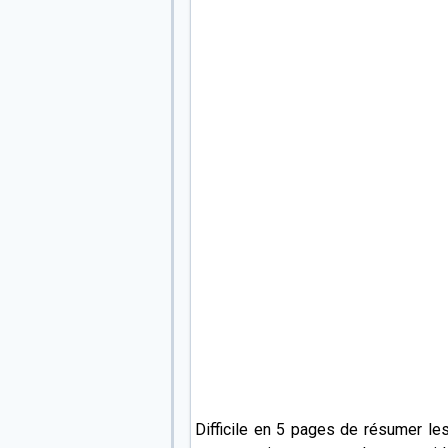
Difficile en 5 pages de résumer le