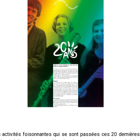
s activités foisonnantes qui se sont passées ces 20 dernière