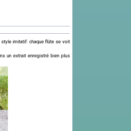
yle imitatif: chaque flûte se voit
 un extrait enregistré bien plus