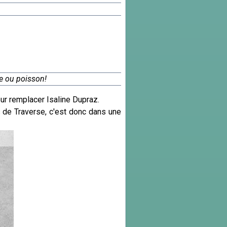
le ou poisson!
ur remplacer Isaline Dupraz.
de Traverse, c'est donc dans une