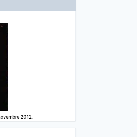
2 novembre 2012.