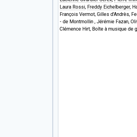
Laura Rossi
,
Freddy Eichelberger
, H
François Vermot, Gilles d'Andrès, Fe
- de Montmollin , Jérémie Fazan, Oli
Clémence Hirt, Boîte à musique de 