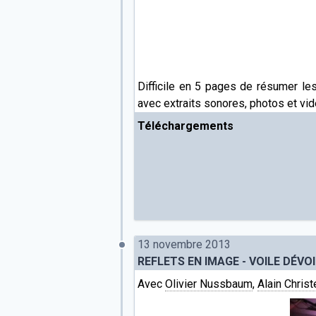
Difficile en 5 pages de résumer le
avec extraits sonores, photos et vid
Téléchargements
13 novembre 2013
REFLETS EN IMAGE - VOILE DÉV
Avec
Olivier Nussbaum
,
Alain Christ