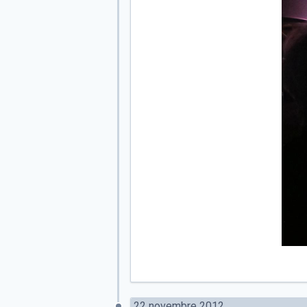
22 novembre 2012