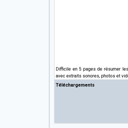
Difficile en 5 pages de résumer le
avec extraits sonores, photos et vid
Téléchargements