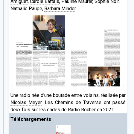
Amiguet
,
Carole Battais
, Pauline Maurer, Sophie Noir,
Nathalie Paupe,
Barbara Minder
Une radio née d'une boutade entre voisins, réalisée par
Nicolas Meyer
. Les Chemins de Traverse ont passé
deux fois sur les ondes de Radio Rocher en 2021.
Téléchargements