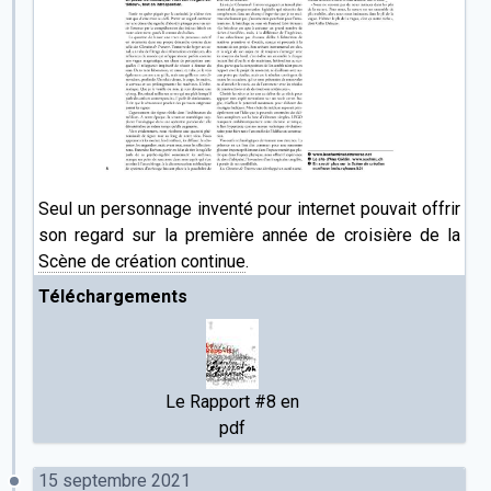
Seul un personnage inventé pour internet pouvait offrir
son regard sur la première année de croisière de la
Scène de création continue
.
Téléchargements
Le Rapport #8 en
pdf
15 septembre 2021