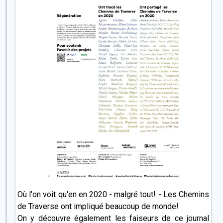
Où l'on voit qu'en en 2020 - malgré tout! - Les Chemins
de Traverse ont impliqué beaucoup de monde!
On y découvre également les faiseurs de ce journal