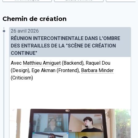
développement,
contenu
Chemin de création
26 avril 2026
RÉUNION INTERCONTINENTALE DANS L'OMBRE
DES ENTRAILLES DE LA "SCÈNE DE CRÉATION
CONTINUE"
Avec
Matthieu Amiguet
(Backend), Raquel Dou
(Design), Ege Akman (Frontend),
Barbara Minder
(Criticism)