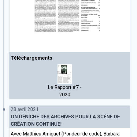
Téléchargements
Le Rapport #7 -
2020
28 avril 2021
ON DÉNICHE DES ARCHIVES POUR LA SCÈNE DE
CRÉATION CONTINUE!
Avec
Matthieu Amiguet
(Pondeur de code),
Barbara