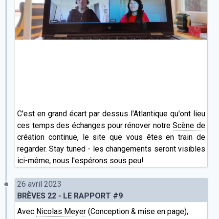
C'est en grand écart par dessus l'Atlantique qu'ont lieu
ces temps des échanges pour rénover notre
Scène de
création continue
, le site que vous êtes en train de
regarder. Stay tuned - les changements seront visibles
ici-même, nous l'espérons sous peu!
26 avril 2023
BRÈVES 22 - LE RAPPORT #9
Avec
Nicolas Meyer
(Conception & mise en page),