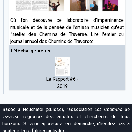
Où l'on découvre ce laboratoire d'impertinence
musicale et de la pensée de l'artisan musicien qu'est
l'atelier des Chemins de Traverse. Lire l'entier du
journal annuel des Chemins de Traverse:
Téléchargements
Le Rapport #6 -
2019
Basée à Neuchâtel (Suisse), l'association
Les Chemins de
Traverse
regroupe des artistes et chercheurs de tous
horizons. Si vous appréciez leur démarche, n'hésitez pas à
soutenir leurs futures activités: