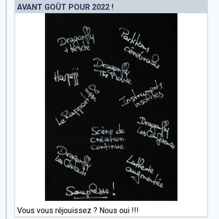
AVANT GOÛT POUR 2022 !
Vous vous réjouissez ? Nous oui !!!