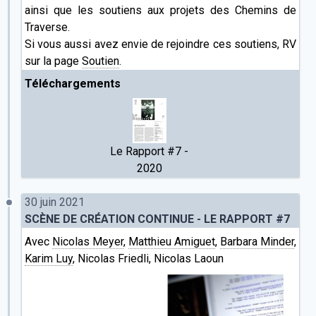
ainsi que les soutiens aux projets des Chemins de
Traverse.
Si vous aussi avez envie de rejoindre ces soutiens, RV
sur la page
Soutien
.
Téléchargements
Le Rapport #7 -
2020
30 juin 2021
SCÈNE DE CRÉATION CONTINUE - LE RAPPORT #7
Avec
Nicolas Meyer
,
Matthieu Amiguet
,
Barbara Minder
,
Karim Luy
, Nicolas Friedli, Nicolas Laoun