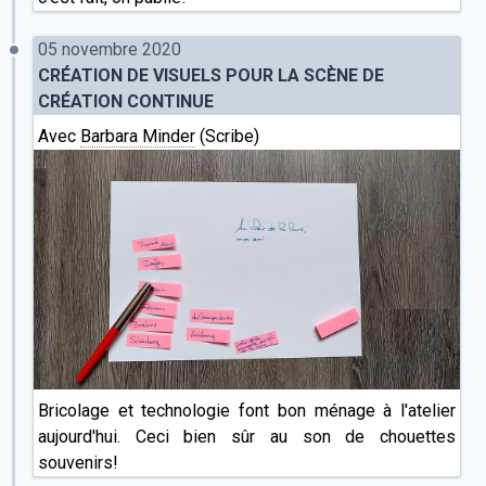
05 novembre 2020
CRÉATION DE VISUELS POUR LA SCÈNE DE
CRÉATION CONTINUE
Avec
Barbara Minder
(Scribe)
Bricolage et technologie font bon ménage à l'atelier
aujourd'hui. Ceci bien sûr au son de chouettes
souvenirs!