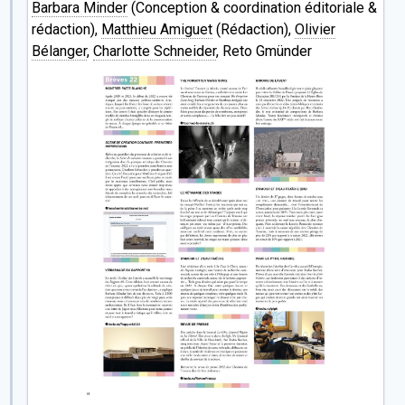
Barbara Minder
(Conception & coordination éditoriale &
rédaction),
Matthieu Amiguet
(Rédaction),
Olivier
Bélanger
,
Charlotte Schneider
, Reto Gmünder