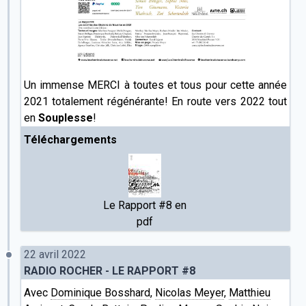
Un immense MERCI à toutes et tous pour cette année
2021 totalement régénérante! En route vers 2022 tout
en
Souplesse
!
Téléchargements
Le Rapport #8 en
pdf
22 avril 2022
RADIO ROCHER - LE RAPPORT #8
Avec
Dominique Bosshard
,
Nicolas Meyer
,
Matthieu