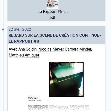
Le Rapport #8 en
pdf
22 avril 2022
REGARD SUR LA SCÈNE DE CRÉATION CONTINUE -
LE RAPPORT #8
Avec Ana Göldin,
Nicolas Meyer
,
Barbara Minder
,
Matthieu Amiguet