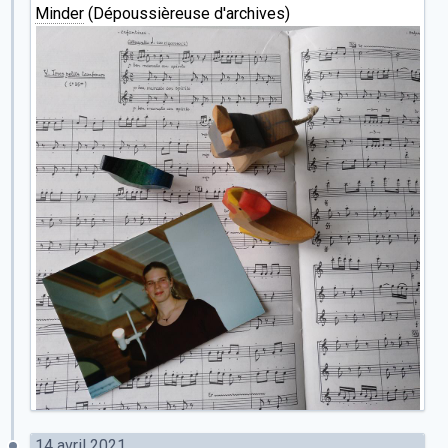
Minder
(Dépoussièreuse d'archives)
14 avril 2021