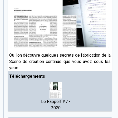
Où l'on découvre quelques secrets de fabrication de la
Scène de création continue
que vous avez sous les
yeux.
Téléchargements
Le Rapport #7 -
2020