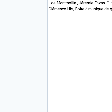
- de Montmollin , Jérémie Fazan, Oli
Clémence Hirt, Boîte à musique de 