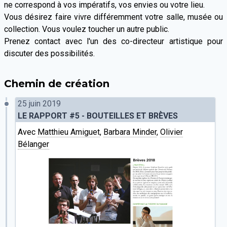
ne correspond à vos impératifs, vos envies ou votre lieu.
Vous désirez faire vivre différemment votre salle, musée ou
collection. Vous voulez toucher un autre public.
Prenez contact avec l'un des co-directeur artistique pour
discuter des possibilités.
Chemin de création
25 juin 2019
LE RAPPORT #5 - BOUTEILLES ET BRÈVES
Avec
Matthieu Amiguet
,
Barbara Minder
,
Olivier
Bélanger