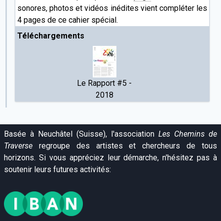
sonores, photos et vidéos inédites vient compléter les
4 pages de ce cahier spécial.
Téléchargements
Le Rapport #5 -
2018
Basée à Neuchâtel (Suisse), l'association
Les Chemins de
Traverse
regroupe des artistes et chercheurs de tous
horizons. Si vous appréciez leur démarche, n'hésitez pas à
soutenir leurs futures activités: