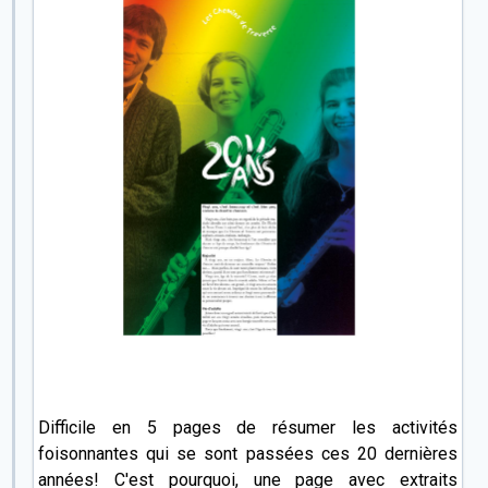
Difficile en 5 pages de résumer les activités
foisonnantes qui se sont passées ces 20 dernières
années! C'est pourquoi, une
page
avec extraits