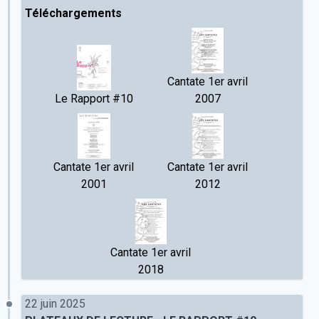
Téléchargements
Cantate 1er avril
Le Rapport #10
2007
Cantate 1er avril
Cantate 1er avril
2001
2012
Cantate 1er avril
2018
22 juin 2025