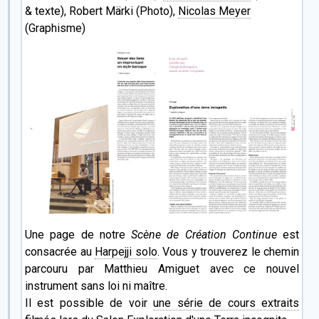
& texte), Robert Märki (Photo),
Nicolas Meyer
(Graphisme)
Une page de notre
Scène de Création Continue
est
consacrée au
Harpejji solo
. Vous y trouverez le chemin
parcouru par Matthieu Amiguet avec ce nouvel
instrument sans loi ni maître.
Il est possible de voir
une série de cours extraits