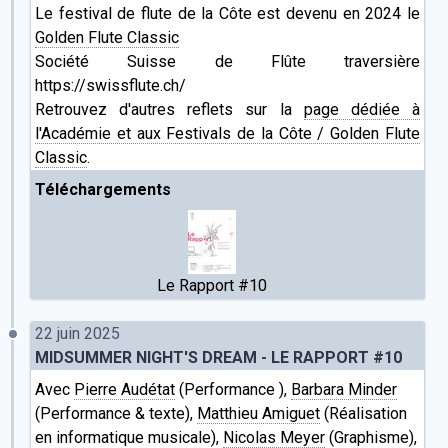
Le festival de flute de la Côte est devenu en 2024 le
Golden Flute Classic
Société Suisse de Flûte traversière
https://swissflute.ch/
Retrouvez d'autres reflets sur la
page dédiée à
l'Académie et aux Festivals de la Côte / Golden Flute
Classic
.
Téléchargements
Le Rapport #10
22 juin 2025
MIDSUMMER NIGHT'S DREAM - LE RAPPORT #10
Avec
Pierre Audétat
(Performance ),
Barbara Minder
(Performance & texte),
Matthieu Amiguet
(Réalisation
en informatique musicale),
Nicolas Meyer
(Graphisme),