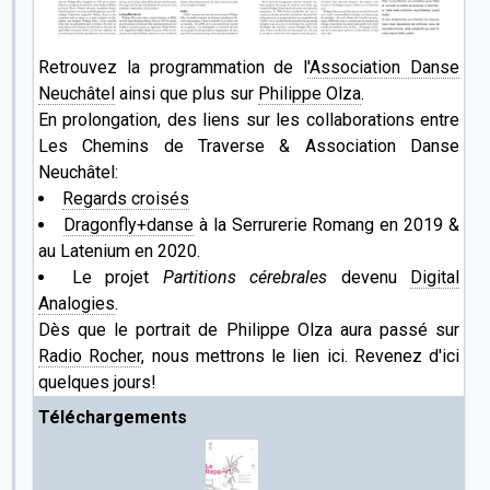
Retrouvez la programmation de l
'Association Danse
Neuchâtel
ainsi que plus sur
Philippe Olza
.
En prolongation, des liens sur les collaborations entre
Les Chemins de Traverse & Association Danse
Neuchâtel:
Regards croisés
Dragonfly+danse
à la Serrurerie Romang en 2019 &
au Latenium en 2020.
Le projet
Partitions cérebrales
devenu
Digital
Analogies
.
Dès que le portrait de Philippe Olza aura passé sur
Radio Rocher
, nous mettrons le lien ici. Revenez d'ici
quelques jours!
Téléchargements