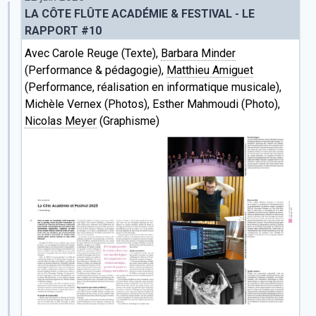
LA CÔTE FLÛTE ACADÉMIE & FESTIVAL - LE
RAPPORT #10
Avec Carole Reuge (Texte),
Barbara Minder
(Performance & pédagogie),
Matthieu Amiguet
(Performance, réalisation en informatique musicale),
Michèle Vernex (Photos), Esther Mahmoudi (Photo),
Nicolas Meyer
(Graphisme)