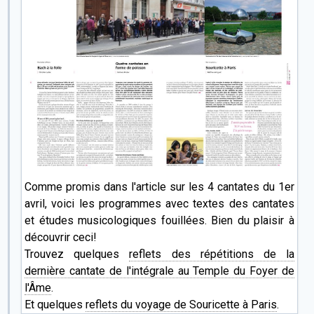
Comme promis dans l'article sur les 4 cantates du 1er
avril, voici les programmes avec textes des cantates
et études musicologiques fouillées. Bien du plaisir à
découvrir ceci!
Trouvez quelques
reflets des répétitions de la
dernière cantate de l'intégrale au Temple du Foyer de
l'Âme
.
Et quelques
reflets du voyage de Souricette à Paris
.