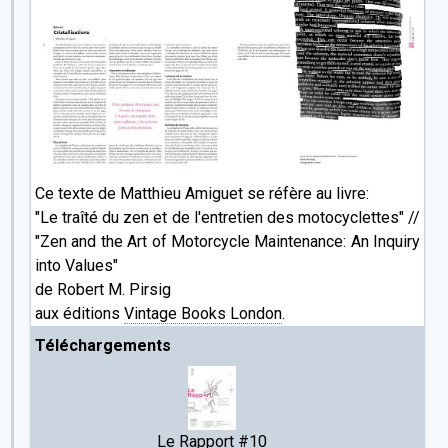
Ce texte de Matthieu Amiguet se réfère au livre:
"Le traîté du zen et de l'entretien des motocyclettes" //
"Zen and the Art of Motorcycle Maintenance: An Inquiry
into Values"
de Robert M. Pirsig
aux éditions
Vintage Books London
.
Téléchargements
Le Rapport #10