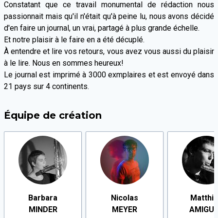
Constatant que ce travail monumental de rédaction nous
passionnait mais qu'il n'était qu'à peine lu, nous avons décidé
d'en faire un journal, un vrai, partagé à plus grande échelle.
Et notre plaisir à le faire en a été décuplé.
À entendre et lire vos retours, vous avez vous aussi du plaisir
à le lire. Nous en sommes heureux!
Le journal est imprimé à 3000 exmplaires et est envoyé dans
21 pays sur 4 continents.
Équipe de création
Barbara
Nicolas
Matthi
MINDER
MEYER
AMIGU