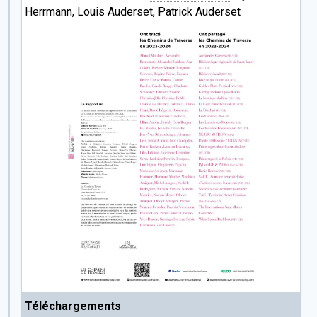
Herrmann, Louis Auderset, Patrick Auderset
Téléchargements