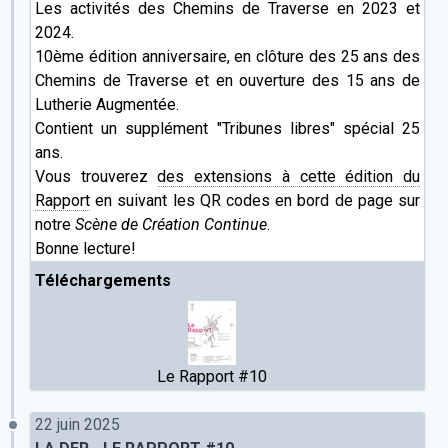
Les activités des Chemins de Traverse en 2023 et
2024.
10ème édition anniversaire, en clôture des 25 ans des
Chemins de Traverse et en ouverture des 15 ans de
Lutherie Augmentée.
Contient un supplément "Tribunes libres" spécial 25
ans.
Vous trouverez
des extensions à cette édition du
Rapport
en suivant les QR codes en bord de page sur
notre
Scène de Création Continue
.
Bonne lecture!
Téléchargements
Le Rapport #10
22 juin 2025