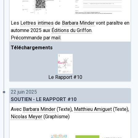
Les
Lettres intimes
de
Barbara Minder
vont paraître en
automne 2025 aux
Éditions du Griffon
.
Précommande par mail
.
Téléchargements
Le Rapport #10
22 juin 2025
SOUTIEN - LE RAPPORT #10
Avec
Barbara Minder
(Texte),
Matthieu Amiguet
(Texte),
Nicolas Meyer
(Graphisme)