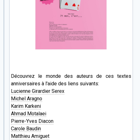
Découvrez le monde des auteurs de ces textes
anniversaires à l'aide des liens suivants:
Lucienne Girardier Serex
Michel Aragno
Karim Karkeni
Ahmad Motalaei
Pierre-Yves Diacon
Carole Baudin
Matthieu Amiguet