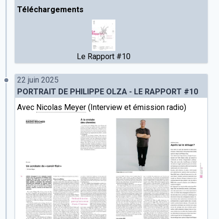
Téléchargements
Le Rapport #10
22 juin 2025
PORTRAIT DE PHILIPPE OLZA - LE RAPPORT #10
Avec
Nicolas Meyer
(Interview et émission radio)