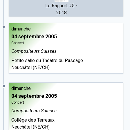
Le Rapport #5 -
2018
dimanche
04 septembre 2005
Concert
Compositeurs Suisses
Petite salle du Théâtre du Passage
Neuchâtel (NE/CH)
dimanche
04 septembre 2005
Concert
Compositeurs Suisses
Collège des Terreaux
Neuchâtel (NE/CH)