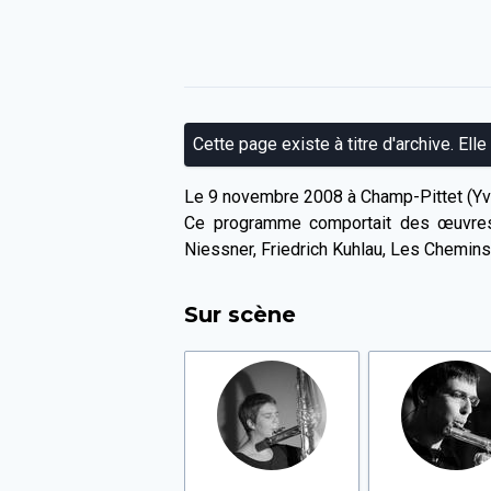
Cette page existe à titre d'archive. Elle
Le 9 novembre 2008 à Champ-Pittet (Yve
Ce programme comportait des œuvres d
Niessner, Friedrich Kuhlau, Les Chemi
Sur scène