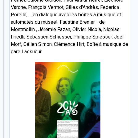
Varone, François Vermot, Gilles d'Andrès, Federica
Porello, ... en dialogue avec les boîtes à musique et
automates du musée!, Faustine Brenier - de
Montmollin , Jérémie Fazan, Olivier Nicola, Nicolas
Friedli, Sébastien Schiesser, Philippe Spiesser, Joël
Morf, Célien Simon, Clémence Hirt, Boîte à musique de
gare Lassueur