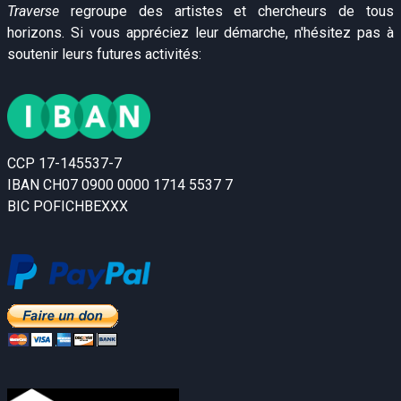
Traverse
regroupe des artistes et chercheurs de tous
horizons. Si vous appréciez leur démarche, n'hésitez pas à
soutenir leurs futures activités:
CCP 17-145537-7
IBAN CH07 0900 0000 1714 5537 7
BIC POFICHBEXXX