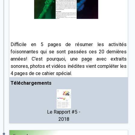
Difficile en 5 pages de résumer les activités
foisonnantes qui se sont passées ces 20 dernières
années! C'est pourquoi, une
page
avec extraits
sonores, photos et vidéos inédites vient compléter les
4 pages de ce cahier spécial.
Téléchargements
Le Rapport #5 -
2018