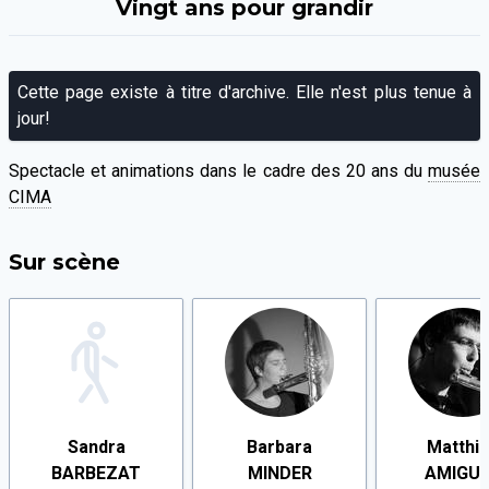
Vingt ans pour grandir
Cette page existe à titre d'archive. Elle n'est plus tenue à
jour!
Spectacle et animations dans le cadre des 20 ans du
musée
CIMA
Sur scène
Sandra
Barbara
Matthi
BARBEZAT
MINDER
AMIGU