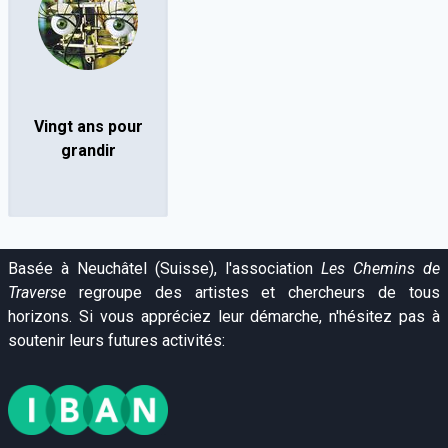
Vingt ans pour
grandir
Basée à Neuchâtel (Suisse), l'association
Les Chemins de
Traverse
regroupe des artistes et chercheurs de tous
horizons. Si vous appréciez leur démarche, n'hésitez pas à
soutenir leurs futures activités: