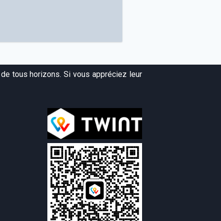
de tous horizons. Si vous appréciez leur