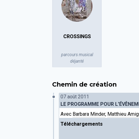
CROSSINGS
parcours musical
déjanté
Chemin de création
07 août 2011
LE PROGRAMME POUR L'ÉVÈNEME
Avec
Barbara Minder
,
Matthieu Amig
Téléchargements