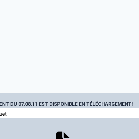
NT DU 07.08.11 EST DISPONIBLE EN TÉLÉCHARGEMENT!
uet