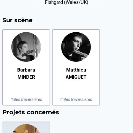
Fishgard (Wales/UK)
Sur scène
Barbara
Matthieu
MINDER
AMIGUET
flûtes traversières
flûtes traversières
Projets concernés