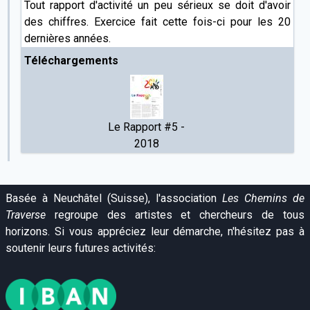
Tout rapport d'activité un peu sérieux se doit d'avoir
des chiffres. Exercice fait cette fois-ci pour les 20
dernières années.
Téléchargements
Le Rapport #5 -
2018
Basée à Neuchâtel (Suisse), l'association
Les Chemins de
Traverse
regroupe des artistes et chercheurs de tous
horizons. Si vous appréciez leur démarche, n'hésitez pas à
soutenir leurs futures activités: