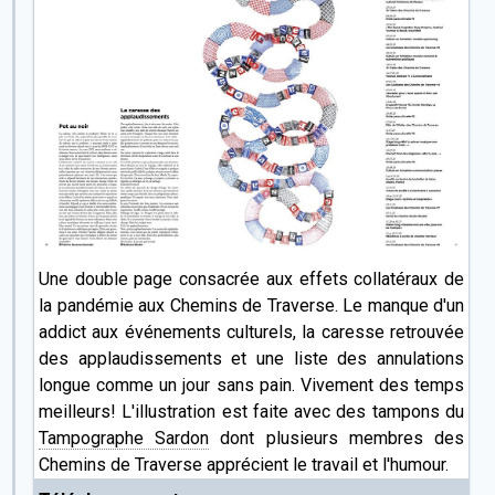
Une double page consacrée aux effets collatéraux de
la pandémie aux Chemins de Traverse. Le manque d'un
addict aux événements culturels, la caresse retrouvée
des applaudissements et une liste des annulations
longue comme un jour sans pain. Vivement des temps
meilleurs! L'illustration est faite avec des tampons du
Tampographe Sardon
dont plusieurs membres des
Chemins de Traverse apprécient le travail et l'humour.