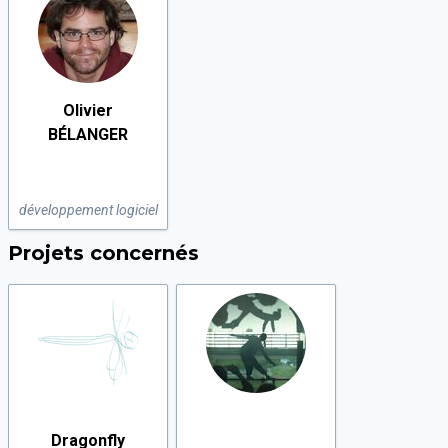
Olivier
BÉLANGER
développement logiciel
Projets concernés
Dragonfly