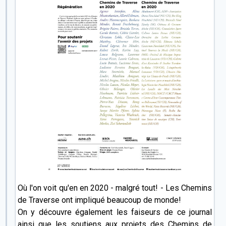
Où l'on voit qu'en en 2020 - malgré tout! - Les Chemins
de Traverse ont impliqué beaucoup de monde!
On y découvre également les faiseurs de ce journal
ainsi que les soutiens aux projets des Chemins de