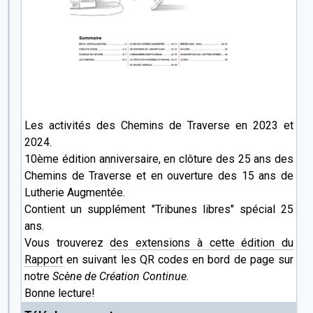
Les activités des Chemins de Traverse en 2023 et
2024.
10ème édition anniversaire, en clôture des 25 ans des
Chemins de Traverse et en ouverture des 15 ans de
Lutherie Augmentée.
Contient un supplément "Tribunes libres" spécial 25
ans.
Vous trouverez
des extensions à cette édition du
Rapport
en suivant les QR codes en bord de page sur
notre
Scène de Création Continue
.
Bonne lecture!