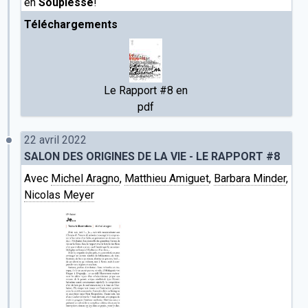
en
Souplesse
!
Téléchargements
Le Rapport #8 en
pdf
22 avril 2022
SALON DES ORIGINES DE LA VIE - LE RAPPORT #8
Avec
Michel Aragno
,
Matthieu Amiguet
,
Barbara Minder
,
Nicolas Meyer