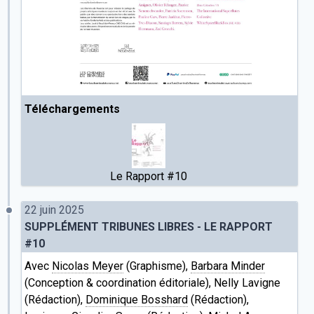
Téléchargements
Le Rapport #10
22 juin 2025
SUPPLÉMENT TRIBUNES LIBRES - LE RAPPORT
#10
Avec
Nicolas Meyer
(Graphisme),
Barbara Minder
(Conception & coordination éditoriale), Nelly Lavigne
(Rédaction),
Dominique Bosshard
(Rédaction),