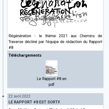
Régénération - le thème 2021 aux Chemins de
Traverse décliné par l'équipe de rédaction du Rapport
#8
Téléchargements
Le Rapport #8 en
pdf
22 avril 2022
LE RAPPORT #8 EST SORTI!