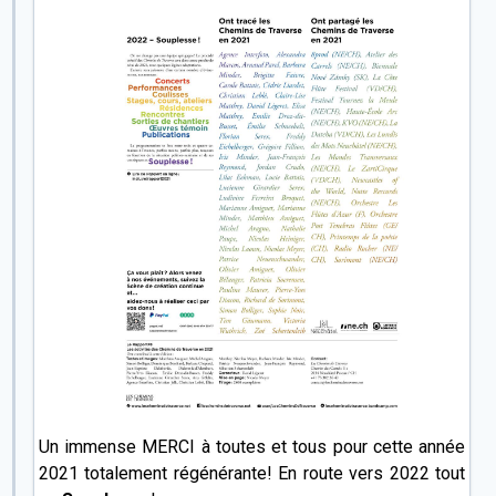
Un immense MERCI à toutes et tous pour cette année
2021 totalement régénérante! En route vers 2022 tout