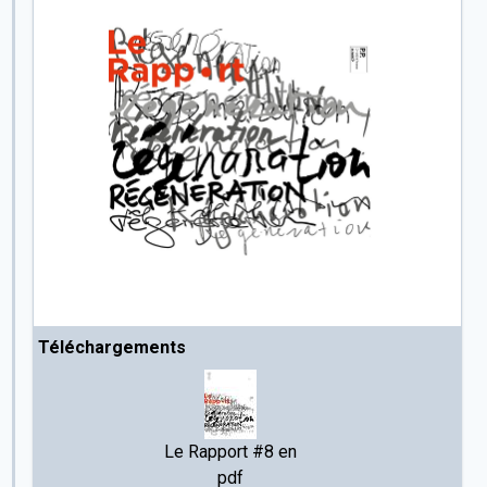
Téléchargements
Le Rapport #8 en
pdf