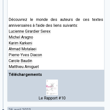
Découvrez le monde des auteurs de ces textes
anniversaires à l'aide des liens suivants:
Lucienne Girardier Serex
Michel Aragno
Karim Karkeni
Ahmad Motalaei
Pierre-Yves Diacon
Carole Baudin
Matthieu Amiguet
Téléchargements
Le Rapport #10
26 avril 2023