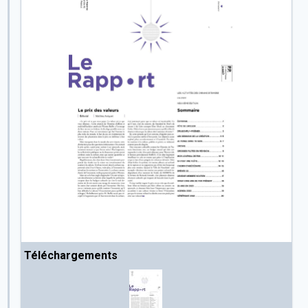
Téléchargements