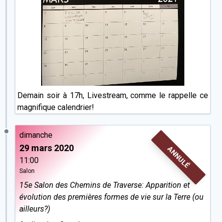
Demain soir à 17h, Livestream, comme le rappelle ce
magnifique calendrier!
dimanche
29 mars 2020
ANNULÉ
11:00
Salon
15e Salon des Chemins de Traverse: Apparition et
évolution des premières formes de vie sur la Terre (ou
ailleurs?)