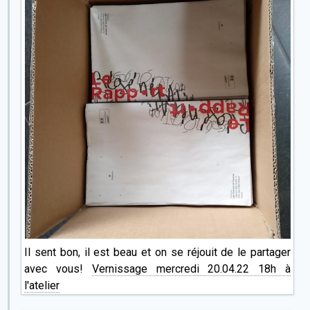
Il sent bon, il est beau et on se réjouit de le partager
avec vous!
Vernissage mercredi 20.04.22 18h à
l'atelier