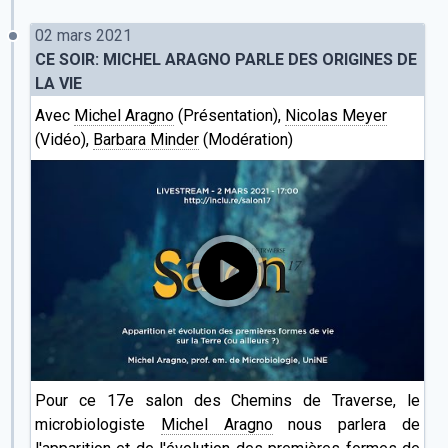
02 mars 2021
CE SOIR: MICHEL ARAGNO PARLE DES ORIGINES DE
LA VIE
Avec
Michel Aragno
(Présentation),
Nicolas Meyer
(Vidéo),
Barbara Minder
(Modération)
Pour ce 17e salon des Chemins de Traverse, le
microbiologiste
Michel Aragno
nous parlera de