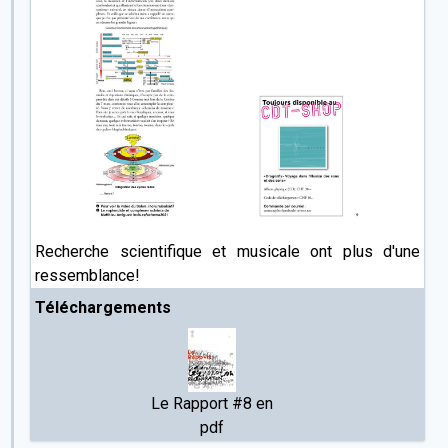
Recherche scientifique et musicale ont plus d'une
ressemblance!
Téléchargements
Le Rapport #8 en
pdf