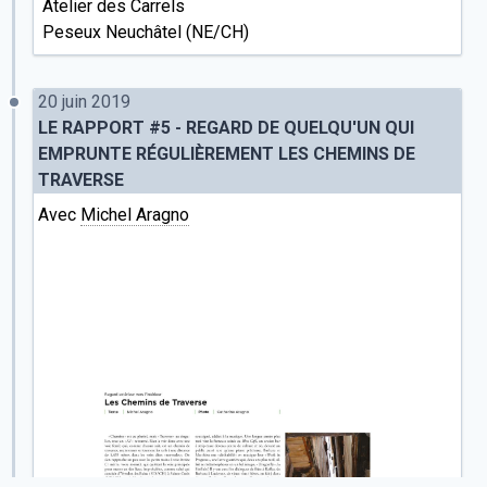
Atelier des Carrels
Peseux Neuchâtel (NE/CH)
20 juin 2019
LE RAPPORT #5 - REGARD DE QUELQU'UN QUI
EMPRUNTE RÉGULIÈREMENT LES CHEMINS DE
TRAVERSE
Avec
Michel Aragno