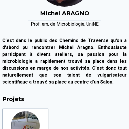
Michel
ARAGNO
Prof. em. de Microbiologie, UniNE
C'est dans le public des Chemins de Traverse qu'on a
d'abord pu rencontrer Michel Aragno. Enthousiaste
participant à divers ateliers, sa passion pour la
microbiologie a rapidement trouvé sa place dans les
discussions en marge de nos activités. C'est donc tout
naturellement que son talent de vulgarisateur
scientifique a trouvé sa place au centre d'un Salon.
Projets