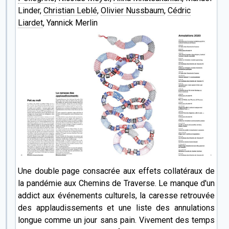
Linder,
Christian Leblé
,
Olivier Nussbaum
,
Cédric
Liardet
, Yannick Merlin
Une double page consacrée aux effets collatéraux de
la pandémie aux Chemins de Traverse. Le manque d'un
addict aux événements culturels, la caresse retrouvée
des applaudissements et une liste des annulations
longue comme un jour sans pain. Vivement des temps