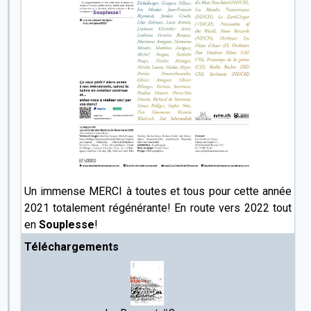
Un immense MERCI à toutes et tous pour cette année
2021 totalement régénérante! En route vers 2022 tout
en
Souplesse
!
Téléchargements