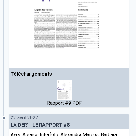
Téléchargements
Rapport #9 PDF
22 avril 2022
LA DER' - LE RAPPORT #8
Avec
Agence Interfoto
, Alexandra Marcos,
Barbara