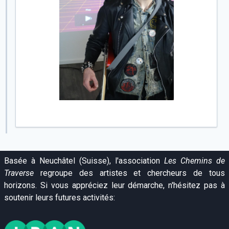
Basée à Neuchâtel (Suisse), l'association
Les Chemins de
Traverse
regroupe des artistes et chercheurs de tous
horizons. Si vous appréciez leur démarche, n'hésitez pas à
soutenir leurs futures activités: