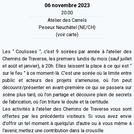
06 novembre 2023
20:00
Atelier des Carrels
Peseux Neuchâtel (NE/CH)
(voir carte)
Les “ Coulisses ”, c'est 9 soirées par année à l'atelier des
Chemins de Traverse, les premiers lundis du mois (sauf juillet
et août et janvier), à 20h. Elles laissent la place à ce qui est “
sur le feu ” à ce moment-là. C'est une soirée où la limite entre
public et acteurs des projets s'amenuise, où l'on peut
découvrir/présenter en avant-première ce qui se passera sur
scène plus tard, où l'on partage et découvre plein de secrets
de fabrication, où l'on triture le doute et la certitude.
Les activités à l'atelier des Chemins de Traverse vous sont
offertes par les précédents visiteurs. Si vous avez envie
d'offrir un tel moment à quelqu'un d'autre ou à vous même à
l'avenir, mettez une contribution dans la crousille.