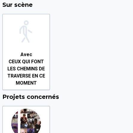
Sur scène
Avec
CEUX QUI FONT
LES CHEMINS DE
TRAVERSE EN CE
MOMENT
Projets concernés