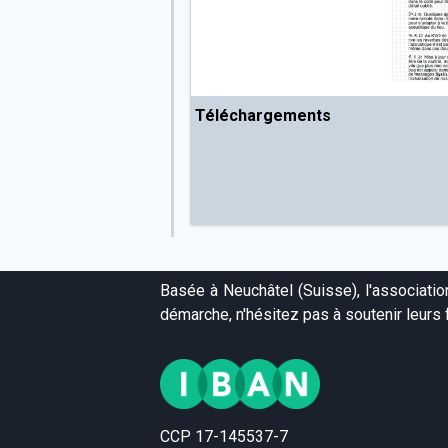
Téléchargements
Basée à Neuchâtel (Suisse), l'associati
démarche, n'hésitez pas à soutenir leurs f
CCP 17-145537-7