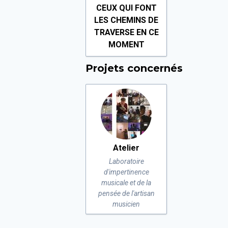
CEUX QUI FONT
LES CHEMINS DE
TRAVERSE EN CE
MOMENT
Projets concernés
Atelier
Laboratoire
d'impertinence
musicale et de la
pensée de l'artisan
musicien