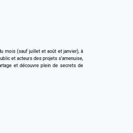
mois (sauf juillet et août et janvier), à
 public et acteurs des projets s'amenuise,
partage et découvre plein de secrets de