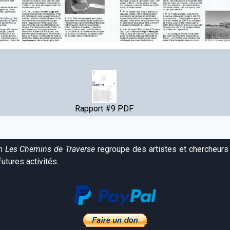
Rapport #9 PDF
on
Les Chemins de Traverse
regroupe des artistes et chercheurs 
utures activités: