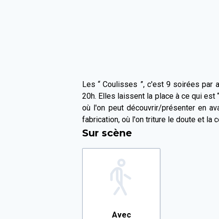
Les “ Coulisses ”, c'est 9 soirées par a
20h. Elles laissent la place à ce qui est
où l'on peut découvrir/présenter en av
fabrication, où l'on triture le doute et la c
Sur scène
Avec