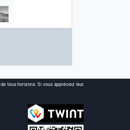
de tous horizons. Si vous appréciez leur