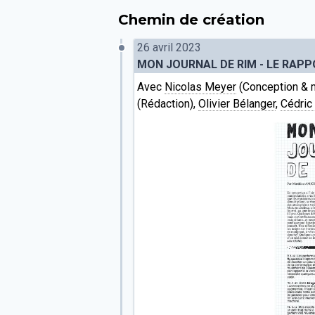
Chemin de création
26 avril 2023
MON JOURNAL DE RIM - LE RAPP
Avec
Nicolas Meyer
(Conception & 
(Rédaction),
Olivier Bélanger
,
Cédric 