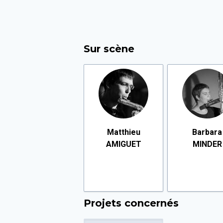
Sur scène
Matthieu
Barbara
AMIGUET
MINDER
Projets concernés