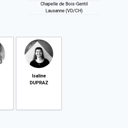
Chapelle de Bois-Gentil
Lausanne (VD/CH)
Isaline
DUPRAZ