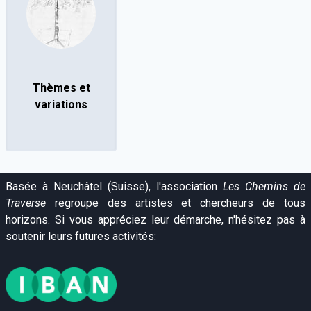
Thèmes et
variations
Basée à Neuchâtel (Suisse), l'association
Les Chemins de
Traverse
regroupe des artistes et chercheurs de tous
horizons. Si vous appréciez leur démarche, n'hésitez pas à
soutenir leurs futures activités: