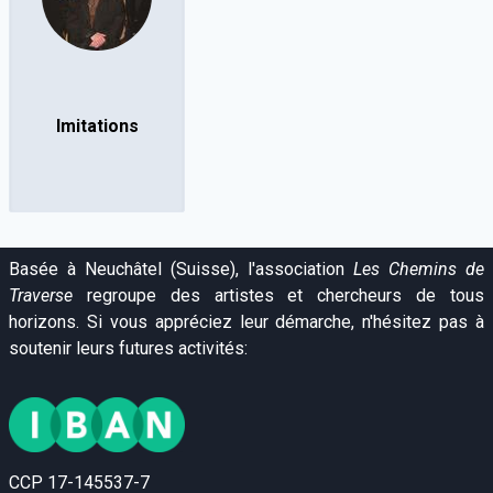
Imitations
Basée à Neuchâtel (Suisse), l'association
Les Chemins de
Traverse
regroupe des artistes et chercheurs de tous
horizons. Si vous appréciez leur démarche, n'hésitez pas à
soutenir leurs futures activités:
CCP 17-145537-7