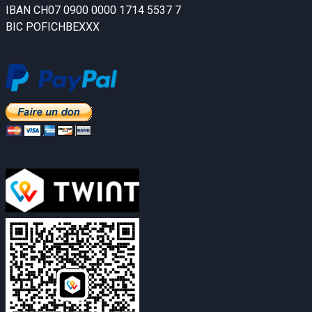
IBAN CH07 0900 0000 1714 5537 7
BIC POFICHBEXXX