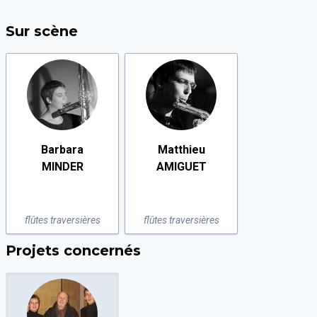
Sur scène
Barbara
Matthieu
MINDER
AMIGUET
flûtes traversières
flûtes traversières
Projets concernés