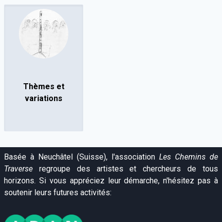
Thèmes et
variations
Basée à Neuchâtel (Suisse), l'association
Les Chemins de
Traverse
regroupe des artistes et chercheurs de tous
horizons. Si vous appréciez leur démarche, n'hésitez pas à
soutenir leurs futures activités: