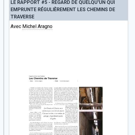
LE RAPPORT #5 - REGARD DE QUELQU'UN QUI
EMPRUNTE RÉGULIÈREMENT LES CHEMINS DE
TRAVERSE
Avec
Michel Aragno