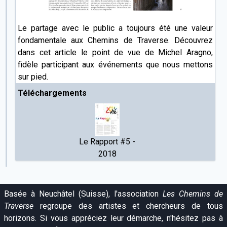
Le partage avec le public a toujours été une valeur
fondamentale aux Chemins de Traverse. Découvrez
dans cet article le point de vue de Michel Aragno,
fidèle participant aux événements que nous mettons
sur pied.
Téléchargements
Le Rapport #5 -
2018
Basée à Neuchâtel (Suisse), l'association
Les Chemins de
Traverse
regroupe des artistes et chercheurs de tous
horizons. Si vous appréciez leur démarche, n'hésitez pas à