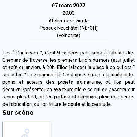
07 mars 2022
20:00
Atelier des Carrels
Peseux Neuchâtel (NE/CH)
(voir carte)
Les “ Coulisses ”, c'est 9 soirées par année à l'atelier des
Chemins de Traverse, les premiers lundis du mois (sauf juillet
et août et janvier), à 20h. Elles laissent la place à ce qui est “
sur le feu ” à ce moment-là. C'est une soirée où la limite entre
public et acteurs des projets s'amenuise, où l'on peut
découvrir/présenter en avant-première ce qui se passera sur
scène plus tard, où l'on partage et découvre plein de secrets
de fabrication, où l'on triture le doute et la certitude.
Sur scène