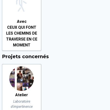
Avec
CEUX QUI FONT
LES CHEMINS DE
TRAVERSE EN CE
MOMENT
Projets concernés
Atelier
Laboratoire
d'impertinence