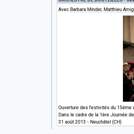
Avec
Barbara Minder
,
Matthieu Amig
Ouverture des festivités du 15ème a
Dans le cadre de la 1ère Journée de 
31 août 2013 - Neuchâtel (CH)