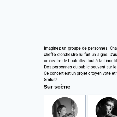
Imaginez un groupe de personnes. Chacu
cheffe d'orchestre lui fait un signe. D
orchestre de bouteilles tout à fait insol
Des personnes du public peuvent sur le 
Ce concert est un projet citoyen voté e
Gratuit!
Sur scène