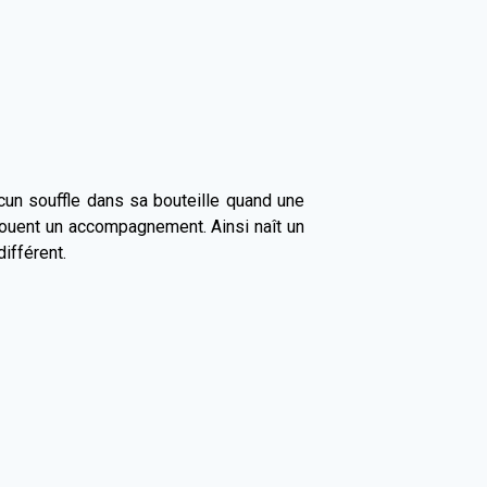
cun souffle dans sa bouteille quand une
 jouent un accompagnement. Ainsi naît un
différent.