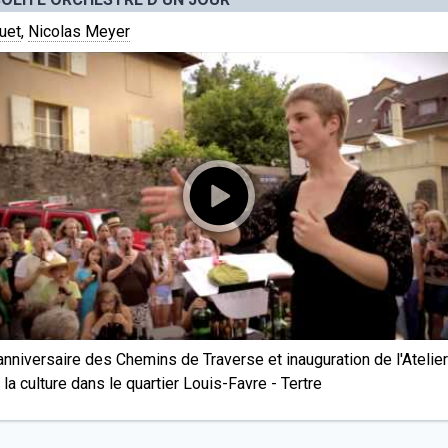
uet
,
Nicolas Meyer
nniversaire des Chemins de Traverse et inauguration de l'Ateli
la culture dans le quartier Louis-Favre - Tertre