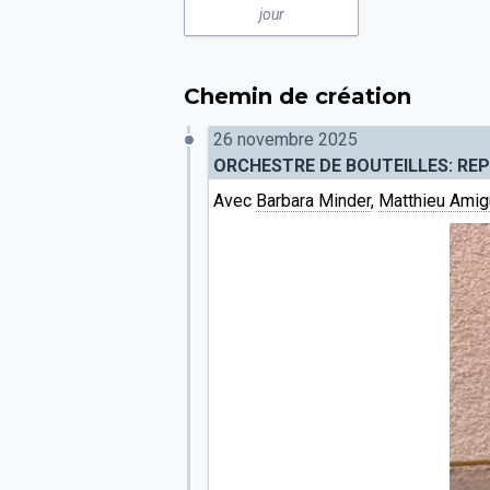
jour
Chemin de création
26 novembre 2025
ORCHESTRE DE BOUTEILLES: RE
Avec
Barbara Minder
,
Matthieu Amig