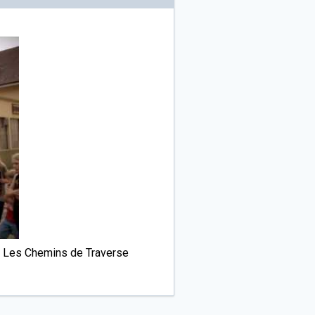
er Les Chemins de Traverse